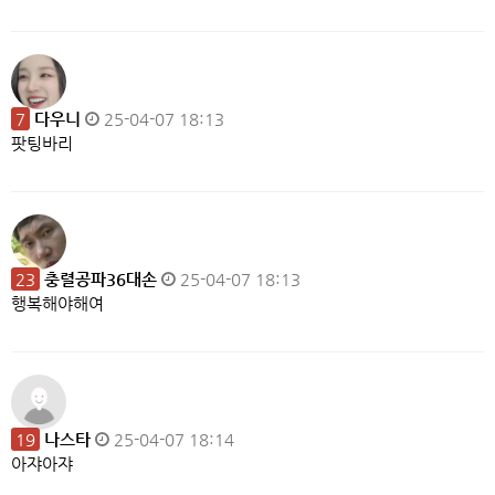
7
다우니
25-04-07 18:13
팟팅바리
23
충렬공파36대손
25-04-07 18:13
행복해야해여
19
나스타
25-04-07 18:14
아쟈아쟈