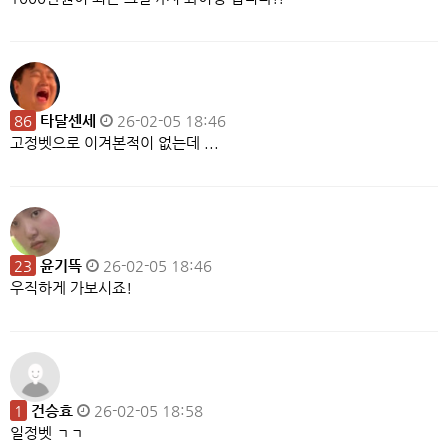
86
타달센세
26-02-05 18:46
고정벳으로 이겨본적이 없는데 ...
23
윤기뜩
26-02-05 18:46
우직하게 가보시죠!
1
건승효
26-02-05 18:58
일정벳 ㄱㄱ