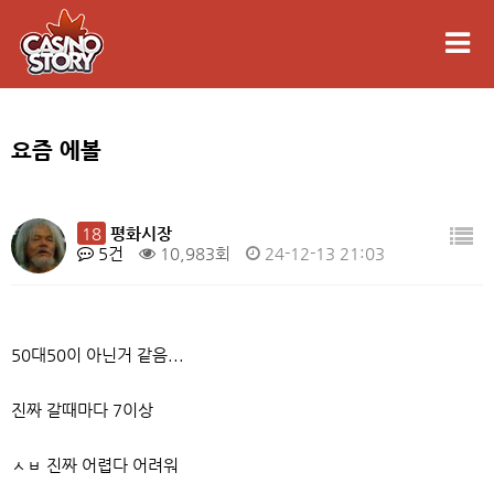
요즘 에볼
18
평화시장
5건
10,983회
24-12-13 21:03
50대50이 아닌거 같음...
진짜 갈때마다 7이상
ㅅㅂ 진짜 어렵다 어려워