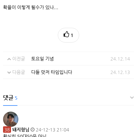
확율이 이렇게 될수가 있나...
1
이전글
토요일 기념
24.12.14
다음글
다들 맛저 타임입니다
24.12.13
댓글
5
38
돼지형님
24-12-13 21:04
확실히 50대50은 아님