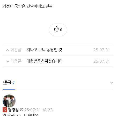
가성비 국밥은 옛말이네요 진짜
6
이전글
지나고 보니 퐁당인 것
25.07.31
다음글
대출받은천뒤졋습니다
25.07.31
댓글
7
6
평경장
25-07-31 18:23
와 진짜 ㅈㄴ 비싸네요