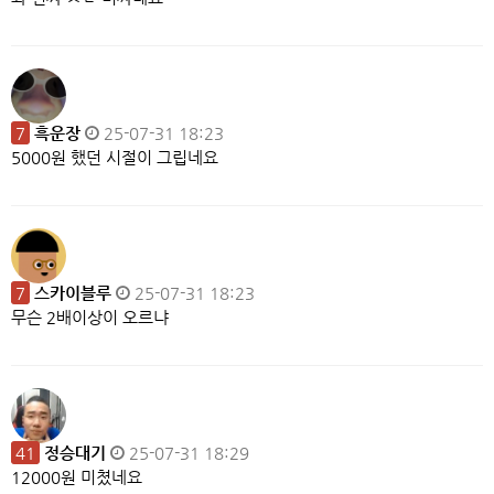
7
흑운장
25-07-31 18:23
5000원 했던 시절이 그립네요
7
스카이블루
25-07-31 18:23
무슨 2배이상이 오르냐
41
정승대기
25-07-31 18:29
12000원 미쳤네요