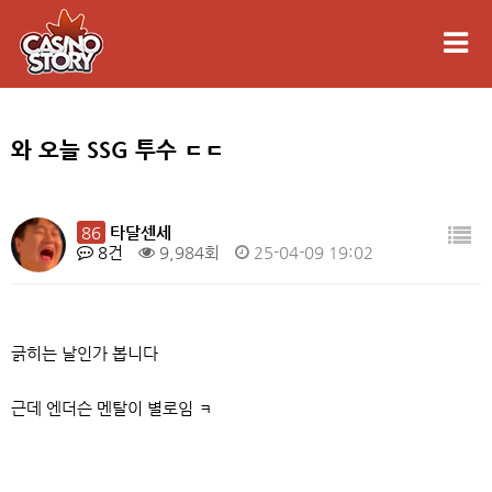
와 오늘 SSG 투수 ㄷㄷ
86
타달센세
8건
9,984회
25-04-09 19:02
긁히는 날인가 봅니다
근데 엔더슨 멘탈이 별로임 ㅋ