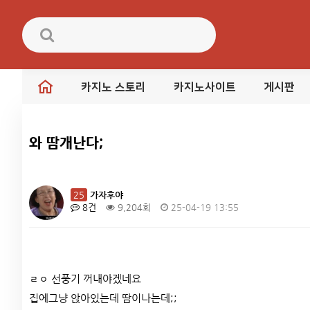
카지노 스토리
카지노사이트
게시판
와 땀개난다;
25
가자후야
8건
9,204회
25-04-19 13:55
ㄹㅇ 선풍기 꺼내야겠네요
집에그냥 앉아있는데 땀이나는데;;