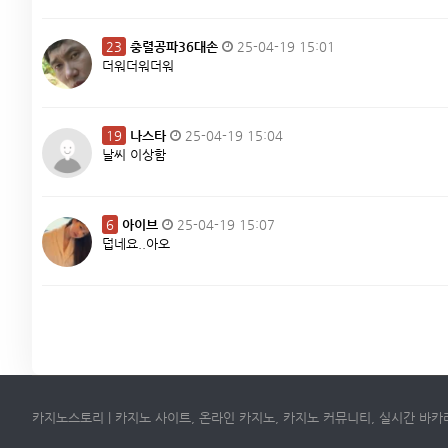
23
충렬공파36대손
25-04-19 15:01
더워더워더워
19
나스타
25-04-19 15:04
날씨 이상함
6
아이브
25-04-19 15:07
덥네요..아오
카지노스토리 | 카지노 사이트, 온라인 카지노, 카지노 커뮤니티, 실시간 바카라