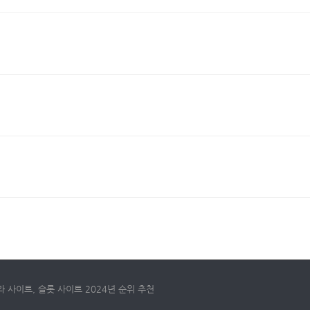
 사이트, 슬롯 사이트 2024년 순위 추천