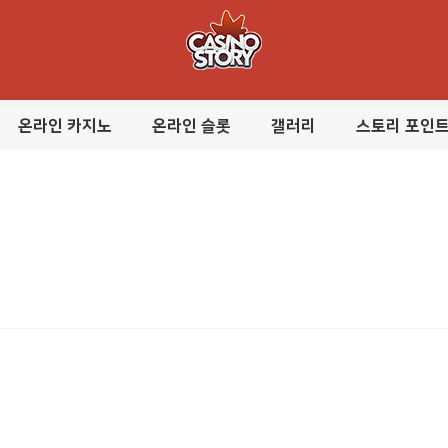
온라인 카지노
온라인 슬롯
갤러리
스토리 포인