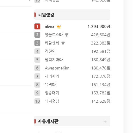
회원랭킹
1
alena
1,293,900점
2
영올드스타
426,604점
3
타달센세
322,383점
4
김진인
192,581점
5
말리지마라
180,849점
6
AwesomeKim
180,476점
7
세리자와
172,376점
8
유덕화
161,134점
9
정승대기
153,782점
10
돼지형님
142,628점
자유게시판