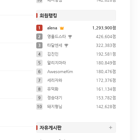
회원랭킹
1
alena
1,293,900점
2
영올드스타
426,604점
3
타달센세
322,383점
4
김진인
192,581점
5
말리지마라
180,849점
6
AwesomeKim
180,476점
7
세리자와
172,376점
8
유덕화
161,134점
9
정승대기
153,782점
10
돼지형님
142,628점
자유게시판