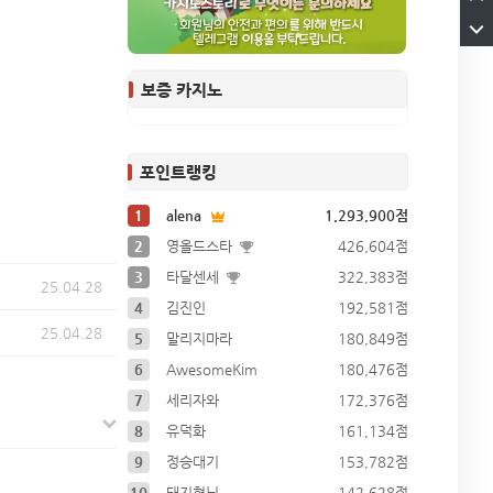
보증 카지노
포인트랭킹
1
alena
1,293,900점
2
영올드스타
426,604점
3
타달센세
322,383점
25.04.28
4
김진인
192,581점
25.04.28
5
말리지마라
180,849점
6
AwesomeKim
180,476점
7
세리자와
172,376점
8
유덕화
161,134점
9
정승대기
153,782점
10
돼지형님
142,628점