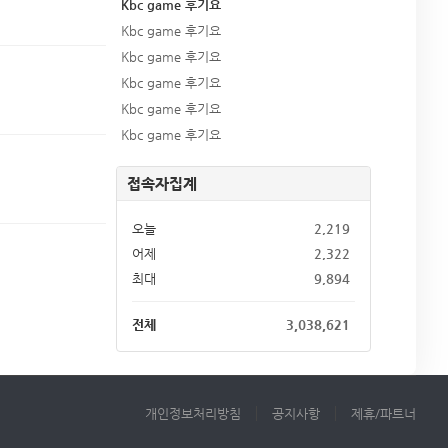
Kbc game 후기요
Kbc game 후기요
Kbc game 후기요
Kbc game 후기요
Kbc game 후기요
Kbc game 후기요
접속자집계
오늘
2,219
어제
2,322
최대
9,894
전체
3,038,621
개인정보처리방침
공지사항
제휴/파트너