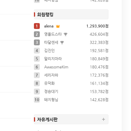
회원랭킹
1
alena
1,293,900점
2
영올드스타
426,604점
3
타달센세
322,383점
4
김진인
192,581점
5
말리지마라
180,849점
6
AwesomeKim
180,476점
7
세리자와
172,376점
8
유덕화
161,134점
9
정승대기
153,782점
10
돼지형님
142,628점
자유게시판