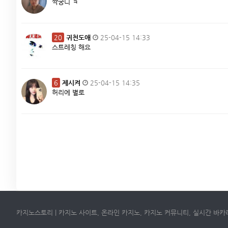
짝궁디 ㅋ
20
귀천도애
25-04-15 14:33
스트레칭 해요
6
제시켜
25-04-15 14:35
허리에 별로
카지노스토리 | 카지노 사이트, 온라인 카지노, 카지노 커뮤니티, 실시간 바카라