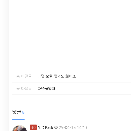
이전글
다덜 오후 일과도 화이또
다음글
라면끊일때...
댓글
8
30
영주Pack
25-04-15 14:13