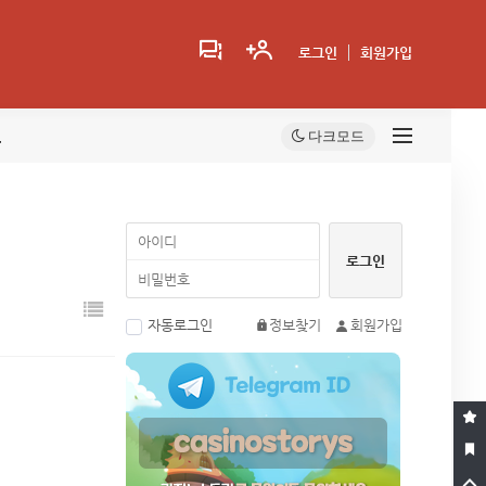
로그인
회원가입
트
자동로그인
정보찾기
회원가입