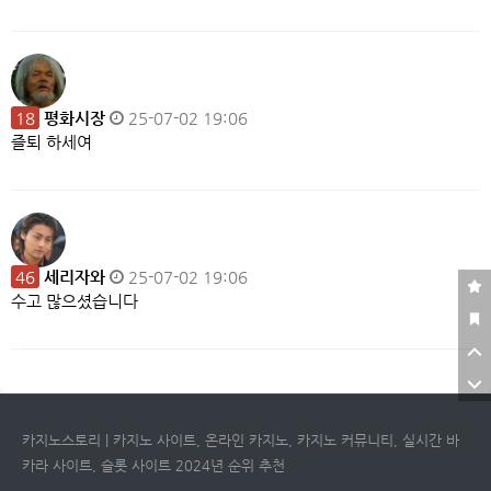
18
평화시장
25-07-02 19:06
즐퇴 하세여
46
세리자와
25-07-02 19:06
수고 많으셨습니다
카지노스토리 | 카지노 사이트, 온라인 카지노, 카지노 커뮤니티, 실시간 바
카라 사이트, 슬롯 사이트 2024년 순위 추천