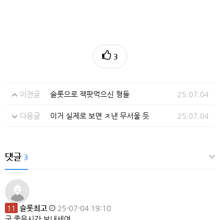
3
이전글
슬롯으로 잭팟먹으신 형들
25.07.04
다음글
이거 실제로 보면 ㅈ낸 무서울 듯
25.07.04
댓글
3
11
슬롯최고
25-07-04 19:10
굿 좋은시간 보내세여