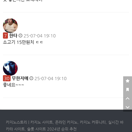
7
한타
25-07-04 19:10
소고기 15만원치 ㄷㄷ
30
무한지애
25-07-04 19:10
좋네요~~~
카지노스토리 | 카지노 사이트, 온라인 카지노, 카지노 커뮤니티, 실시간 바
카라 사이트, 슬롯 사이트 2024년 순위 추천