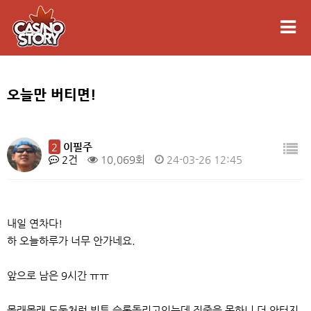
오늘만 버티면!
2
이필주
2건
10,069회
24-03-26 12:45
내일 연차다!
하 오늘하루가 너무 안가네요.
앞으로 남은 9시간 ㅠㅠ
몰래몰래 도둑처럼 빅투 슬롯돌리고있는데 집중을 못하니 더 안터지