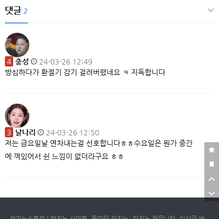
댓글
2
4
충성
24-03-26 12:49
방심하다가 환절기 감기 걸려버렸네요 ㅋ 지독합니다
3
날나리
24-03-26 12:50
저는 금요일날 연차내는걸 선호합니다ㅎㅎ수요일은 뭔가 중간
에 껴있어서 쉰 느낌이 없더라구요 ㅎㅎ
카지노스토리 | 카지노 사이트, 온라인 카지노, 카지노 커뮤니티, 실시간 바