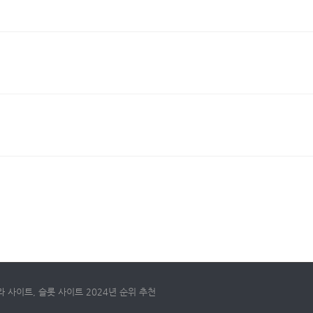
 사이트, 슬롯 사이트 2024년 순위 추천