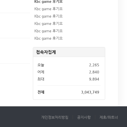
Kbc game 후기요
Kbc game 후기요
Kbc game 후기요
Kbc game 후기요
Kbc game 후기요
Kbc game 후기요
접속자집계
오늘
2,265
어제
2,840
최대
9,894
전체
3,043,749
개인정보처리방침
공지사항
제휴/파트너