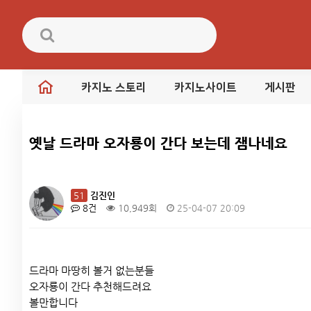
카지노 스토리
카지노사이트
게시판
옛날 드라마 오자룡이 간다 보는데 잼나네요
51
김진인
8건
10,949회
25-04-07 20:09
드라마 마땅히 볼거 없는분들
오자룡이 간다 추천해드려요
볼만합니다