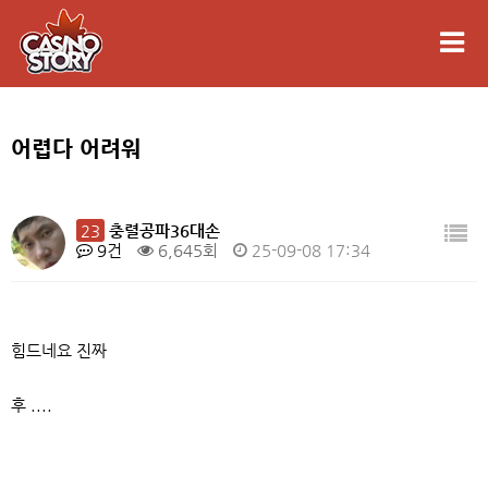
어렵다 어려워
23
충렬공파36대손
9건
6,645회
25-09-08 17:34
힘드네요 진짜
후 ....