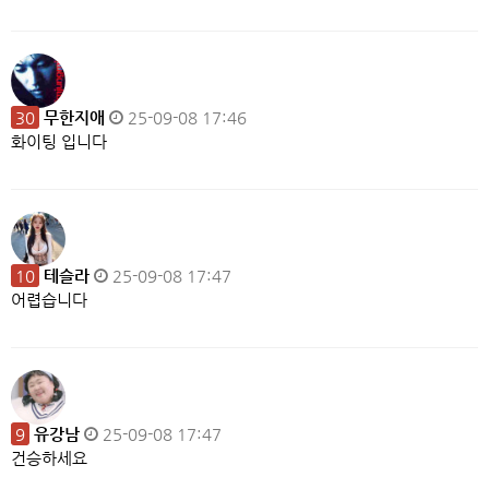
30
무한지애
25-09-08 17:46
화이팅 입니다
10
테슬라
25-09-08 17:47
어렵습니다
9
유강남
25-09-08 17:47
건승하세요