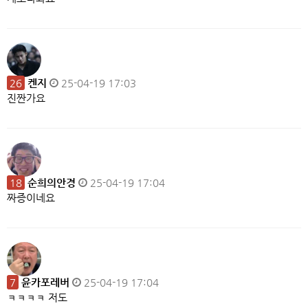
26
켄지
25-04-19 17:03
진짠가요
18
순희의안경
25-04-19 17:04
짜증이네요
7
윤카포레버
25-04-19 17:04
ㅋㅋㅋㅋ 저도