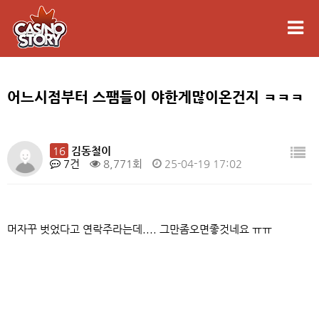
어느시점부터 스팸들이 야한게많이온건지 ㅋㅋㅋ
16
김동철이
7건
8,771회
25-04-19 17:02
머자꾸 벗었다고 연락주라는데.... 그만좀오면좋것네요 ㅠㅠ