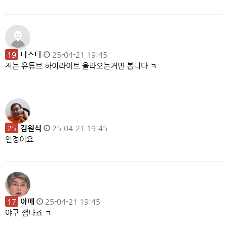
19
나스타
25-04-21 19:45
저는 유튜브 하이라이트 올라오는거만 봅니다 ㅋ
25
김원식
25-04-21 19:45
인정이요
17
아메
25-04-21 19:45
야구 잼나죠 ㅋ