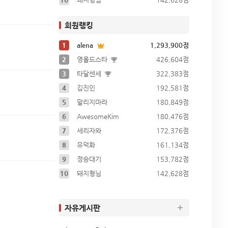
회원랭킹
1
alena
1,293,900점
2
영올드스타
426,604점
3
타달센세
322,383점
4
김진인
192,581점
5
말리지마라
180,849점
6
AwesomeKim
180,476점
7
세리자와
172,376점
8
유덕화
161,134점
9
정승대기
153,782점
10
돼지형님
142,628점
자유게시판