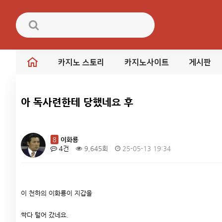
카지노 스토리
카지노사이트
게시판
아 독사련한테 당했네요 후
8
이화룡
4건
9,645회
25-05-13 19:34
이 천하의 이화룡이 지갑을
싹다 털어 갔네요.