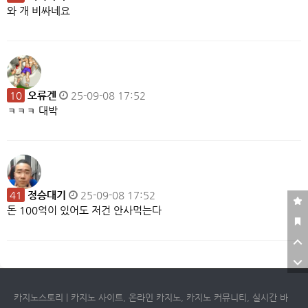
와 개 비싸네요
10
오류겐
25-09-08 17:52
ㅋㅋㅋ 대박
41
정승대기
25-09-08 17:52
돈 100억이 있어도 저건 안사먹는다
카지노스토리 | 카지노 사이트, 온라인 카지노, 카지노 커뮤니티, 실시간 바