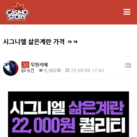
시그니엘 삶은계란 가격 ㅋㅋ
30
무한지애
6건
6,902회
25-09-08 17:43