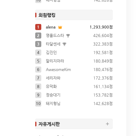
회원랭킹
1
alena
1,293,900점
2
영올드스타
426,604점
3
타달센세
322,383점
4
김진인
192,581점
5
말리지마라
180,849점
6
AwesomeKim
180,476점
7
세리자와
172,376점
8
유덕화
161,134점
9
정승대기
153,782점
10
돼지형님
142,628점
자유게시판