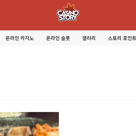
온라인 카지노
온라인 슬롯
갤러리
스토리 포인