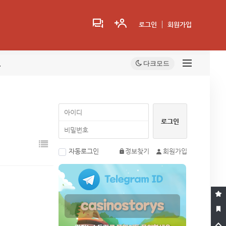
로그인
회원가입
트
자동로그인
정보찾기
회원가입