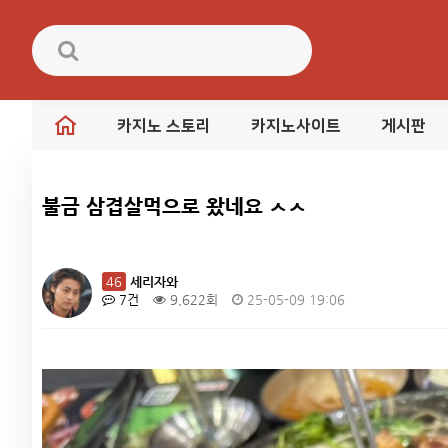
카지노 스토리
카지노사이트
게시판
불금 삼겹살먹으로 왔네요 ㅅㅅ
46
세리자와
7건
9,622회
25-05-09 19:06