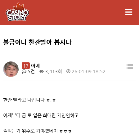
불금이니 한잔빨아 봅시다
17
아메
5건
3,413회
26-01-09 18:52
한잔 빨라고 나갑니다 ㅎ.ㅎ
이제부터 금 토 일은 최대한 게임안하고
술먹는거 위주로 가야겠네여 ㅎㅎㅎ