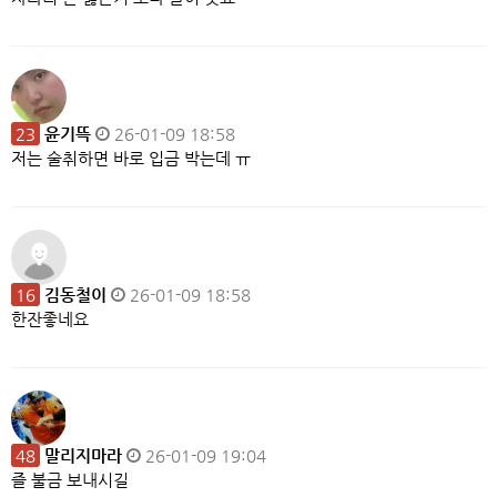
23
윤기뜩
26-01-09 18:58
저는 술취하면 바로 입금 박는데 ㅠ
16
김동철이
26-01-09 18:58
한잔좋네요
48
말리지마라
26-01-09 19:04
즐 불금 보내시길