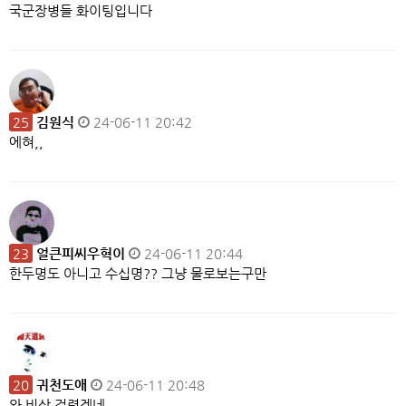
국군장병들 화이팅입니다
25
김원식
24-06-11 20:42
에혀,,
23
얼큰피씨우혁이
24-06-11 20:44
한두명도 아니고 수십명?? 그냥 물로보는구만
20
귀천도애
24-06-11 20:48
와 비상 걸렸겠네