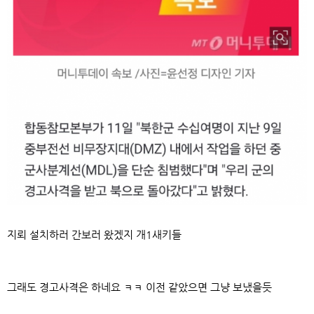
지뢰 설치하러 간보러 왔겠지 개1새키들
그래도 경고사격은 하네요 ㅋㅋ 이전 같았으면 그냥 보냈을듯