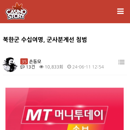
북한군 수십여명, 군사분계선 침범
35
손동모
13건
10,833회
24-06-11 12:54