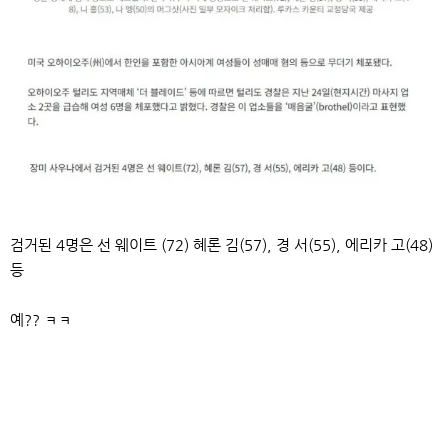
검거된 4명은 선 웨이트 (72) 혜론 김(57), 경 서(55), 에리카 고(48)
등
예?? ㅋㅋ