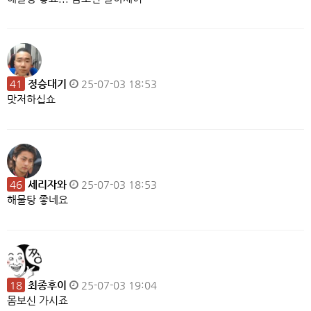
41
정승대기
25-07-03 18:53
맛저하십쇼
46
세리자와
25-07-03 18:53
해물탕 좋네요
18
최종후이
25-07-03 19:04
몸보신 가시죠