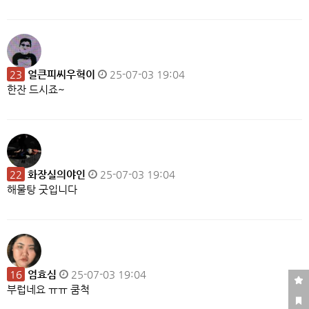
23
얼큰피씨우혁이
25-07-03 19:04
한잔 드시죠~
22
화장실의야인
25-07-03 19:04
해물탕 굿입니다
16
엄효심
25-07-03 19:04
부럽네요 ㅠㅠ 쿰척