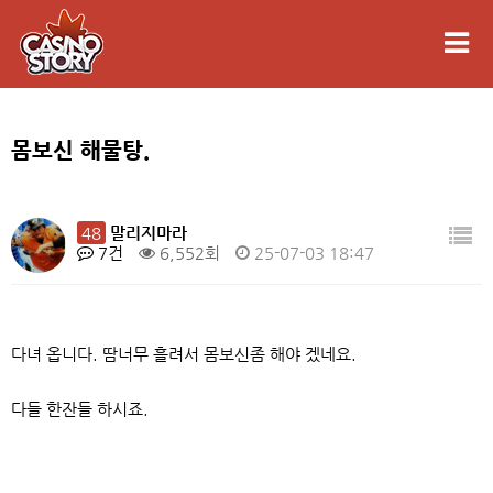
몸보신 해물탕.
48
말리지마라
7건
6,552회
25-07-03 18:47
다녀 옵니다. 땀너무 흘려서 몸보신좀 해야 겠네요.
다들 한잔들 하시죠.