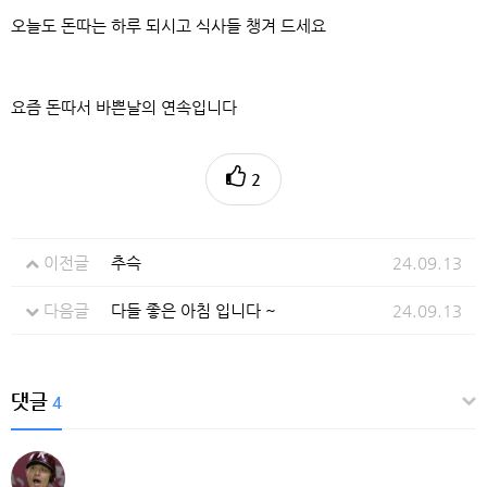
오늘도 돈따는 하루 되시고 식사들 챙겨 드세요
요즘 돈따서 바쁜날의 연속입니다
2
이전글
추슥
24.09.13
다음글
다들 좋은 아침 입니다 ~
24.09.13
댓글
4