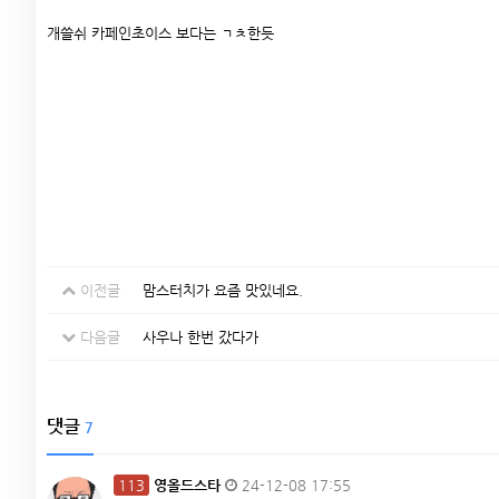
개쓸쉬 카페인초이스 보다는 ㄱㅊ한듯
이전글
맘스터치가 요즘 맛있네요.
다음글
사우나 한번 갔다가
댓글
7
113
영올드스타
24-12-08 17:55