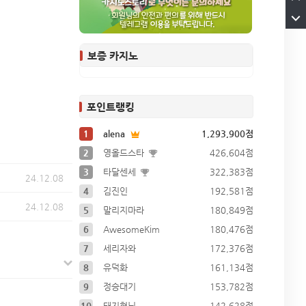
보증 카지노
포인트랭킹
1
alena
1,293,900점
2
영올드스타
426,604점
3
타달센세
322,383점
24.12.08
4
김진인
192,581점
24.12.08
5
말리지마라
180,849점
6
AwesomeKim
180,476점
7
세리자와
172,376점
8
유덕화
161,134점
9
정승대기
153,782점
10
돼지형님
142,628점