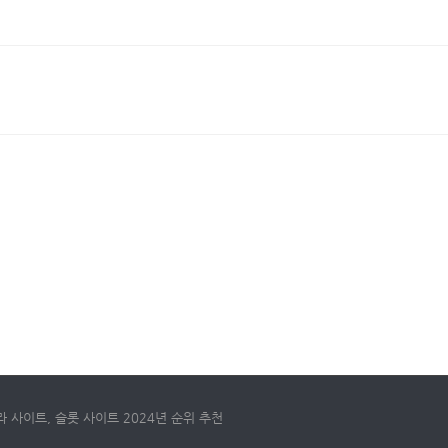
 사이트, 슬롯 사이트 2024년 순위 추천