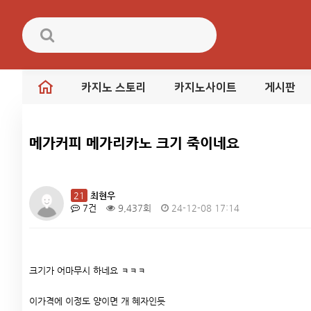
카지노 스토리
카지노사이트
게시판
메가커피 메가리카노 크기 죽이네요
21
최현우
7건
9,437회
24-12-08 17:14
크기가 어마무시 하네요 ㅋㅋㅋ
이가격에 이정도 양이면 개 혜자인듯