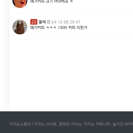
메가커피 크기 어마하죠 ㅋ
23
웅이
24-12-08 20:47
메가커피 ㅋㅋㅋ 1리터 커피 이런거
카지노스토리 | 카지노 사이트, 온라인 카지노, 카지노 커뮤니티, 실시간 바카라