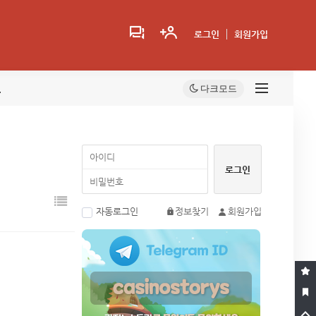
로그인
회원가입
트
자동로그인
정보찾기
회원가입