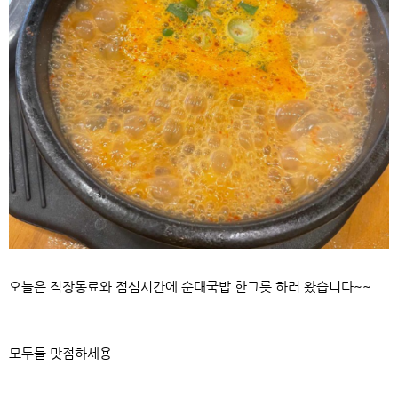
오늘은 직장동료와 점심시간에 순대국밥 한그릇 하러 왔습니다~~
모두들 맛점하세용