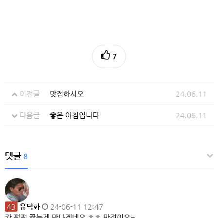
7
이전글
맛점하시오
24.06.11
다음글
좋은 아침입니다
24.06.11
댓글
8
43
유덕화
24-06-11 12:47
캬 펄펄 끓는게 맛나겠네요 ㅎㅎ 맛점이요~