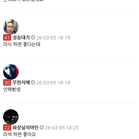
41
정승대기
26-03-05 18:19
라식 하면 좋다는데
30
무한지애
26-03-05 18:19
안해봤넹
22
화장실의야인
26-03-05 18:25
라섹 하면 좋아요