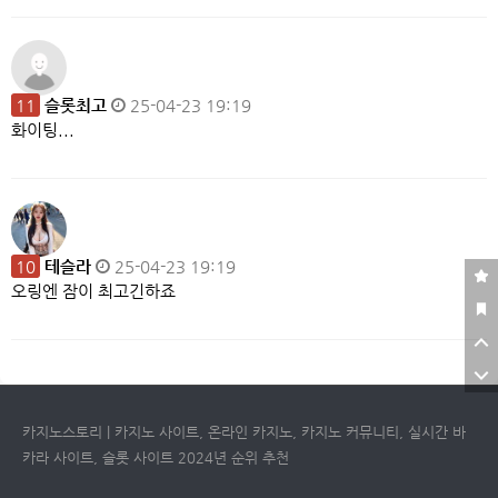
11
슬롯최고
25-04-23 19:19
화이팅...
10
테슬라
25-04-23 19:19
오링엔 잠이 최고긴하죠
카지노스토리 | 카지노 사이트, 온라인 카지노, 카지노 커뮤니티, 실시간 바
카라 사이트, 슬롯 사이트 2024년 순위 추천