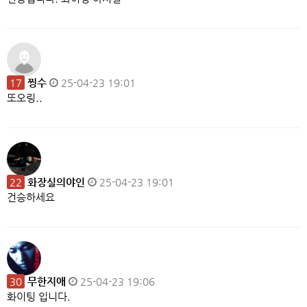
17
찡수
25-04-23 19:01
또오링..
22
화장실의야인
25-04-23 19:01
건승하세요
30
무한지애
25-04-23 19:06
화이팅 입니다.