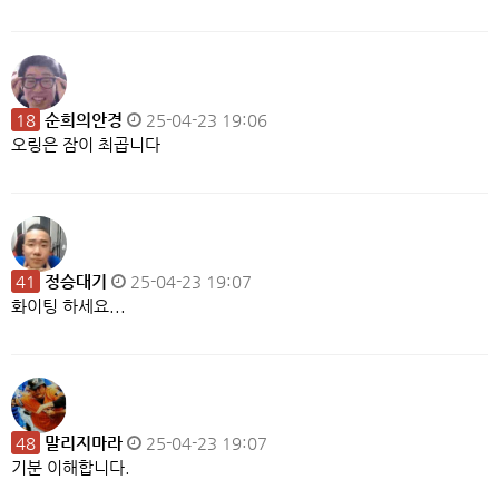
18
순희의안경
25-04-23 19:06
오링은 잠이 최곱니다
41
정승대기
25-04-23 19:07
화이팅 하세요...
48
말리지마라
25-04-23 19:07
기분 이해합니다.