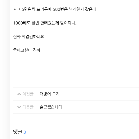
ㅅㅂ 5만원씩 프리구매 500번은 넘게한거 같은데
1000배도 한번 안떠줬는게 말이되나..
진짜 역겹긴하네요..
죽이고싶다 진짜
이전글
대방어 크기
다음글
출근했습니다
댓글
3