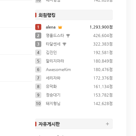
회원랭킹
1
alena
1,293,900점
2
영올드스타
426,604점
3
타달센세
322,383점
4
김진인
192,581점
5
말리지마라
180,849점
6
AwesomeKim
180,476점
7
세리자와
172,376점
8
유덕화
161,134점
9
정승대기
153,782점
10
돼지형님
142,628점
자유게시판