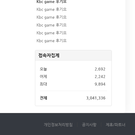
Kbc game 후기요
Kbc game 후기요
Kbc game 후기요
Kbc game 후기요
Kbc game 후기요
Kbc game 후기요
접속자집계
오늘
2,692
어제
2,242
최대
9,894
전체
3,041,336
개인정보처리방침
공지사항
제휴/파트너