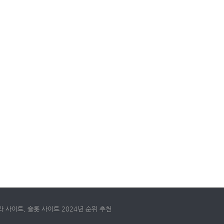
 사이트, 슬롯 사이트 2024년 순위 추천