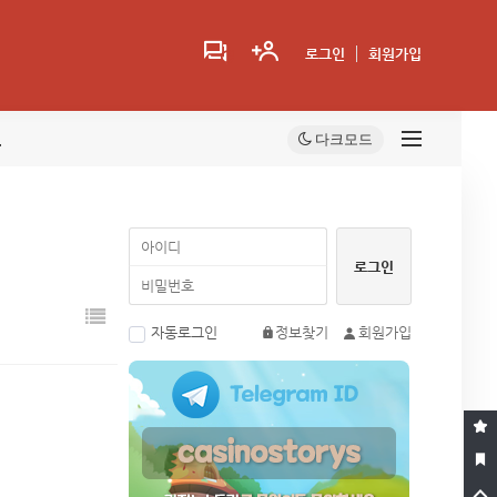
로그인
회원가입
트
자동로그인
정보찾기
회원가입