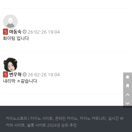
5
마동숙
26-02-26 19:04
화이팅 입니다
5
변우혁
26-02-26 19:04
내리막 ㅈ같습니다
카지노스토리 | 카지노 사이트, 온라인 카지노, 카지노 커뮤니티, 실시간 바
카라 사이트, 슬롯 사이트 2024년 순위 추천