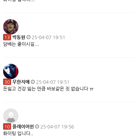
13
박동원
25-04-07 19:51
담배는 줄이시길...
30
무한지애
25-04-07 19:51
돈잃고 건강 잃는 만큼 바보같은 짓 없습니다 ㅠ
10
플레이어윈
25-04-07 19:56
화이팅 입니다..