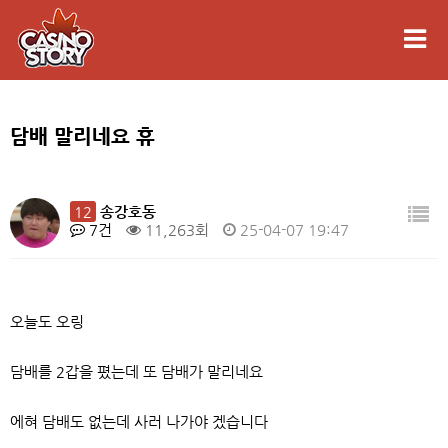
담배 말리네요 휴
12
송강호동
7건
11,263회
25-04-07 19:47
오늘도 오링
담배를 2갑을 폈는데 또 담배가 말리네요
에혀 담배도 없는데 사러 나가야 겠습니다