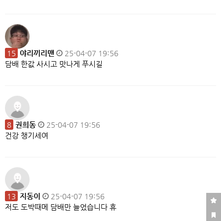
15
야리끼리맨
25-04-07 19:56
담배 한값 사시고 맛나게 푸시길
8
권희동
25-04-07 19:56
건강 챙기세여
13
지동이
25-04-07 19:56
저도 도박때메 담배만 늘었습니다 휴