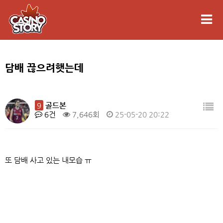
담배 끊으려햇는데
9
골드본
6건
7,646회
25-05-20 20:22
또 담배 사고 있는 내모습 ㅠ