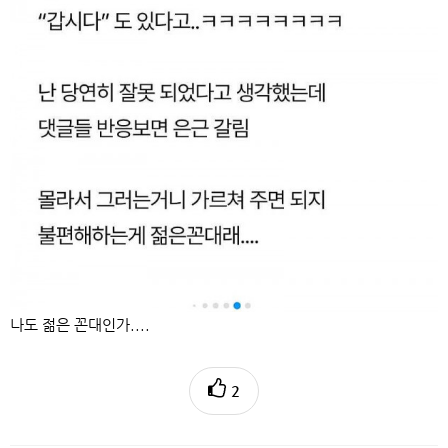
나도 젊은 꼰대인가....
2