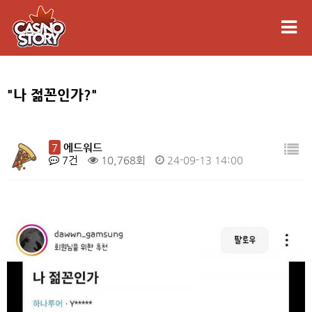
"나 젊꼰인가?"
7
에드워드
7건
10,768회
24-09-13 14:00