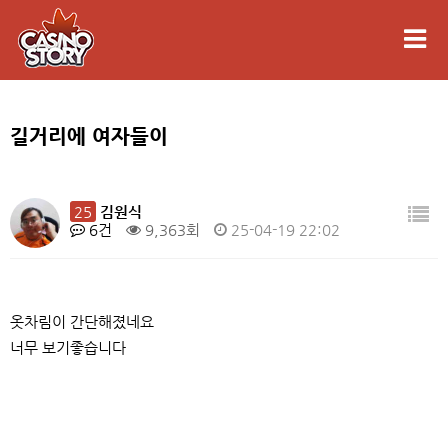
길거리에 여자들이
25
김원식
6건
9,363회
25-04-19 22:02
옷차림이 간단해졌네요
너무 보기좋습니다