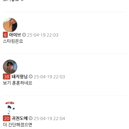
6
아이브
25-04-19 22:03
스타킹은요
38
돼지형님
25-04-19 22:03
보기 훈훈하네요
20
귀천도애
25-04-19 22:04
더 간단해졌으면