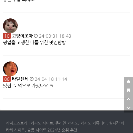
10
고양이조아
24-03-31 18:43
평일을 고생한 나를 위한 맛집탐방
86
타달센세
24-04-18 11:14
맛집 뭐 먹으로 가셨나요 ㅋ
카지노스토리 | 카지노 사이트, 온라인 카지노, 카지노 커뮤니티, 실시간 바
카라 사이트, 슬롯 사이트 2024년 순위 추천