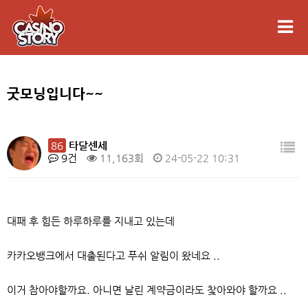
굿모닝입니다~~
86
타달센세
9건
11,163회
24-05-22 10:31
대패 후 힘든 하루하루를 지내고 있는데
카카오뱅크에서 대출된다고 푸쉬 알림이 왔네요 ..
이거 참아야할까요. 아니면 날린 계약금이라도 찿아와야 할까요 ..