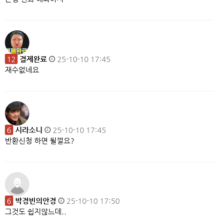
12
결제완료
25-10-10 17:45
재수없네요
6
시라소니
25-10-10 17:45
반환신청 하면 될껄요?
6
박경빈의안경
25-10-10 17:50
그것도 쉽지않느데..