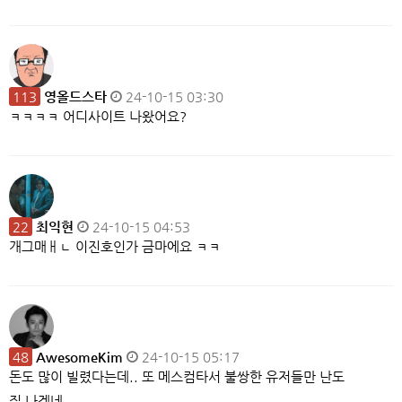
113
영올드스타
24-10-15 03:30
ㅋㅋㅋㅋ 어디사이트 나왔어요?
22
최익현
24-10-15 04:53
개그매ㅐㄴ 이진호인가 금마에요 ㅋㅋ
48
AwesomeKim
24-10-15 05:17
돈도 많이 빌렸다는데.. 또 메스컴타서 불쌍한 유저들만 난도
질 나겠네