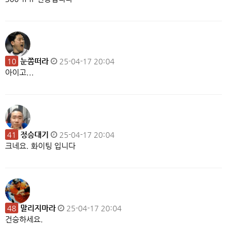
10
눈쫌떠라
25-04-17 20:04
아이고...
41
정승대기
25-04-17 20:04
크네요. 화이팅 입니다
48
말리지마라
25-04-17 20:04
건승하세요.