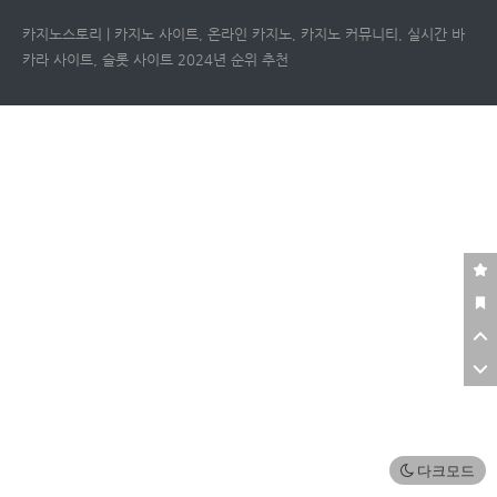
카지노스토리 | 카지노 사이트, 온라인 카지노, 카지노 커뮤니티, 실시간 바
카라 사이트, 슬롯 사이트 2024년 순위 추천