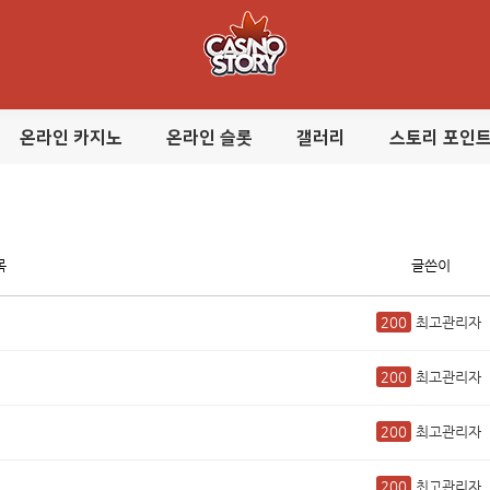
온라인 카지노
온라인 슬롯
갤러리
스토리 포인
목
글쓴이
200
최고관리자
200
최고관리자
200
최고관리자
200
최고관리자