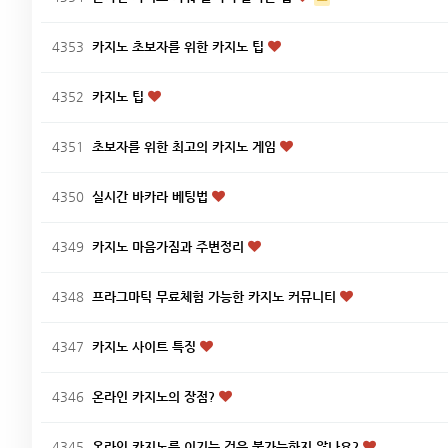
4353
카지노 초보자를 위한 카지노 팁
4352
카지노 팁
4351
초보자를 위한 최고의 카지노 게임
4350
실시간 바카라 베팅법
4349
카지노 마음가짐과 주변정리
4348
프라그마틱 무료체험 가능한 카지노 커뮤니티
4347
카지노 사이트 특징
4346
온라인 카지노의 장점?
4345
온라인 카지노를 이기는 것은 불가능하지 않나요?