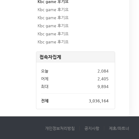
Kbc game 후기요
Kbc game 후기요
Kbc game 후기요
Kbc game 후기요
Kbc game 후기요
Kbc game 후기요
접속자집계
오늘
2,084
어제
2,405
최대
9,894
전체
3,036,164
개인정보처리방침
공지사항
제휴/파트너