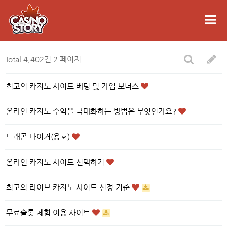
Total 4,402건
2 페이지
최고의 카지노 사이트 베팅 및 가입 보너스
온라인 카지노 수익을 극대화하는 방법은 무엇인가요?
드래곤 타이거(용호)
온라인 카지노 사이트 선택하기
최고의 라이브 카지노 사이트 선정 기준
무료슬롯 체험 이용 사이트