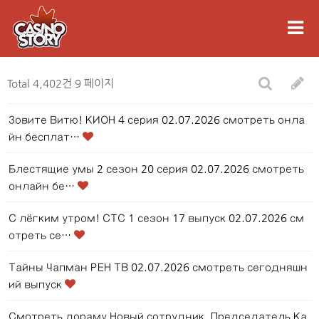
Total 4,402건
9 페이지
Зовите Витю! КИОН 4 серия 02.07.2026 смотреть онла
йн бесплат…
Блестящие умы 2 сезон 20 серия 02.07.2026 смотреть
онлайн бе…
С лёгким утром! СТС 1 сезон 17 выпуск 02.07.2026 см
отреть се…
Тайны Чапман РЕН ТВ 02.07.2026 смотреть сегодняшн
ий выпуск
Смотреть дораму Новый сотрудник, Председатель Ка