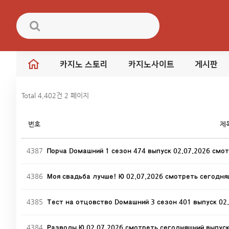
카지노 스토리
카지노사이트
게시판
Total 4,402건
2 페이지
번호
제
4387
Порча Dомашний 1 сезон 474 выпуск 02.07.2026 см
4386
Моя свадьба лучше! Ю 02.07.2026 смотреть сегодн
4385
Тест на отцовство Dомашний 3 сезон 401 выпуск 0
4384
Разводы Ю 02.07.2026 смотреть сегодняшний выпус