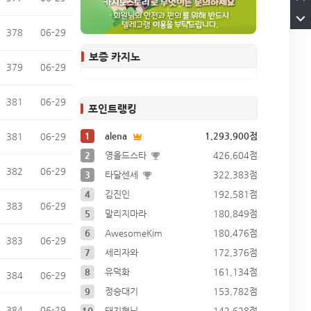
378
06-29
보증 카지노
379
06-29
381
06-29
포인트랭킹
1
alena
1,293,900점
381
06-29
2
영올드스타
426,604점
382
06-29
3
타달센세
322,383점
4
김진인
192,581점
383
06-29
5
말리지마라
180,849점
6
AwesomeKim
180,476점
383
06-29
7
세리자와
172,376점
8
유덕화
161,134점
384
06-29
9
정승대기
153,782점
384
06-29
10
돼지형님
142,628점