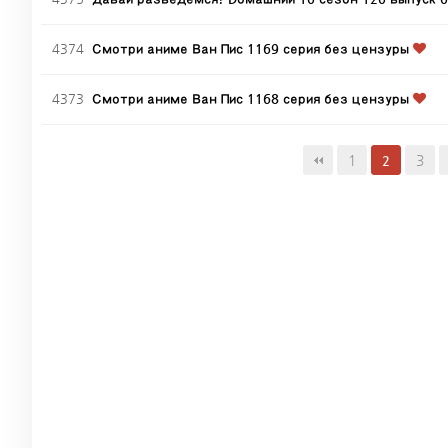
4374
Смотри аниме Ван Пис 1169 серия без цензуры
4373
Смотри аниме Ван Пис 1168 серия без цензуры
다음
맨끝
1
3
2