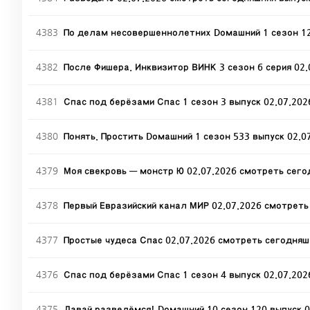
4383
По делам несовершеннолетних Dомашний 1 сезон 1
4382
После Фишера. Инквизитор ВИНК 3 сезон 6 серия 02
4381
Спас под берёзами Спас 1 сезон 3 выпуск 02.07.20
4380
Понять. Простить Dомашний 1 сезон 533 выпуск 02.
4379
Моя свекровь — монстр Ю 02.07.2026 смотреть сег
4378
Первый Евразийский канал МИР 02.07.2026 смотрет
4377
Простые чудеса Спас 02.07.2026 смотреть сегодня
4376
Спас под берёзами Спас 1 сезон 4 выпуск 02.07.20
4375
Давай разведёмся! Dомашний 10 сезон 120 выпуск 