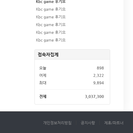
Kbc game 후기요
Kbc game 후기요
Kbc game 후기요
Kbc game 후기요
Kbc game 후기요
Kbc game 후기요
접속자집계
오늘
898
어제
2,322
최대
9,894
전체
3,037,300
개인정보처리방침
공지사항
제휴/파트너