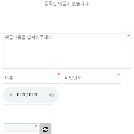
등록된 댓글이 없습니다.
자동등록방지