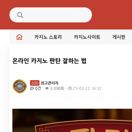
카지노 스토리
카지노사이트
게시판
온라인 카지노 판탄 잘하는 법
200
최고관리자
0건
3,098회
25-03-22 16:32