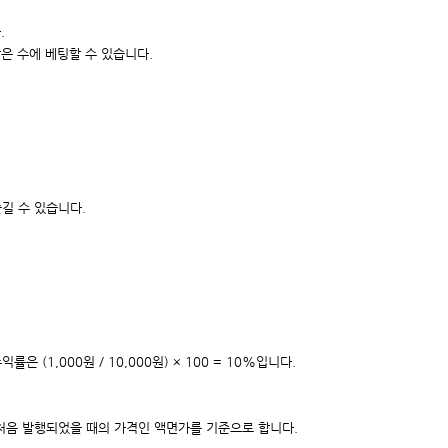
.
/낮은 수에 베팅할 수 있습니다.
길 수 있습니다.
 (1,000원 / 10,000원) × 100 = 10%입니다.
처음 발행되었을 때의 가격인 액면가를 기준으로 합니다.