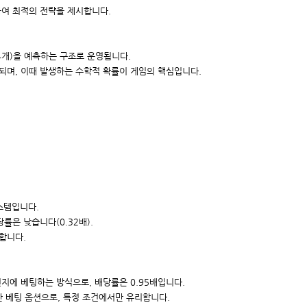
여 최적의 전략을 제시합니다.
-4개)을 예측하는 구조로 운영됩니다.
되며, 이때 발생하는 수학적 확률이 게임의 핵심입니다.
시스템입니다.
률은 낮습니다(0.32배).
합니다.
지에 베팅하는 방식으로, 배당률은 0.95배입니다.
잡한 베팅 옵션으로, 특정 조건에서만 유리합니다.