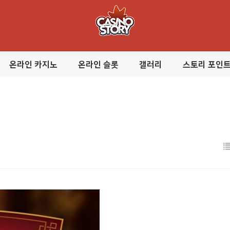
온라인 카지노
온라인 슬롯
갤러리
스토리 포인