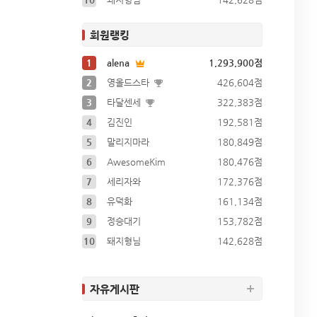
회원랭킹
1
alena
1,293,900점
2
영올드스타
426,604점
3
타달센세
322,383점
4
김진인
192,581점
5
말리지마라
180,849점
6
AwesomeKim
180,476점
7
세리자와
172,376점
8
유덕화
161,134점
9
정승대기
153,782점
10
돼지형님
142,628점
자유게시판