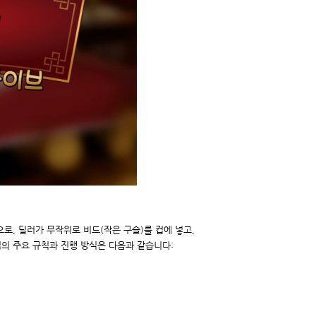
로, 딜러가 무작위로 비드(작은 구슬)를 컵에 넣고,
의 주요 규칙과 진행 방식은 다음과 같습니다: