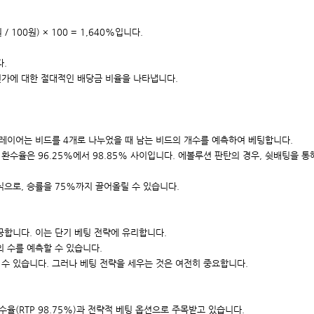
 100원) × 100 = 1,640%입니다.
다.
면가에 대한 절대적인 배당금 비율을 나타냅니다.
플레이어는 비드를 4개로 나누었을 때 남는 비드의 개수를 예측하여 베팅합니다.
환수율은 96.25%에서 98.85% 사이입니다. 에볼루션 판탄의 경우, 쉿배팅을 통
으로, 승률을 75%까지 끌어올릴 수 있습니다.
공합니다. 이는 단기 베팅 전략에 유리합니다.
의 수를 예측할 수 있습니다.
 수 있습니다. 그러나 베팅 전략을 세우는 것은 여전히 중요합니다.
율(RTP 98.75%)과 전략적 베팅 옵션으로 주목받고 있습니다.