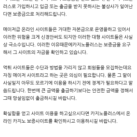
러스로 가입하시고 입금 또는 출금을 받지 못하시는 불상사가 일어난
다면 보증금으로 처리해드립니다.
메이저급 온라인 사이트들은 거대한 자본금으로 운영을하고 있어서
이러한 위험을 크게 신경안써도 되지만 이러한 대형 사이트들은 사실
상 극소수입니다. 이러한 이유때문에카지노플러스는 보증금을 요구
해서 그 사이트의 자금을 확인하고 있습니다.
먹튀 사이트들은 수단과 방법을 가리지 않고 회원들을 모집하는데요
자칭 메이저 사이트라고 하는 곳은 의심이 필요합니다. 물론 그 말이
사실일지 아무도 모르기에 이용을 하시기 전에 경계가 필요하다고 말
씀드립니다. 한번에 큰 금액을 출금하기보다는 안전한 금액을 정해서
그때 망설임없이 출금하시길 바랍니다.
확실함을 얻고 사이트 이용을 하고싶으시다면 카지노플러스에서 온
라인 카지노 보증사이트를 확인하시고 이용하시길 바랍니다.