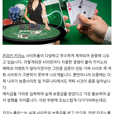
온라인 카지노
사이트들이 다양하고 무수하게 제작되어 공중에 나오
고 있습니다. 이렇게되면 사이트마다 치열한 경쟁이 붙어 카지노의
혜택과 이벤트가 많아지겠지만 그만큼 검증이 안된 가짜 사이트 즉 먹
튀 사이트가 구분하지 못하게 나오게됩니다. 뿐만아니라 요즘에는 더
욱 나아가 보증사이트 및 커뮤니티에서도 먹튀 사건이 종종 일어납니
다.
예치금을 가라로 입력하여 실제 보증금을 받았다고 거짓 홍보하여 같
이 범행을 저지릅니다. 이런 부분에 조심스럽게 다가가야하는데요.
카지노플러스는 실제 사이트의 보증금을 받고 있으며, 만약 카지노플