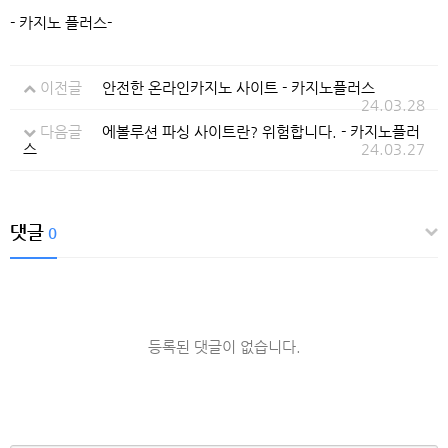
- 카지노 플러스-
이전글
안전한 온라인카지노 사이트 - 카지노플러스
24.03.28
다음글
에볼루션 파싱 사이트란? 위험합니다. - 카지노플러
스
24.03.27
댓글
0
등록된 댓글이 없습니다.