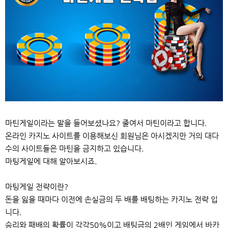
마틴게일이라는 말을 들어보셨나요? 줄여서 마틴이라고 합니다.
온라인 카지노 사이트를 이용해보신 회원님은 아시겠지만 거의 대다
수의 사이트들은 마틴을 금지하고 있습니다.
마팅게일에 대해 알아보시죠.
마팅게일 전략이란?
돈을 잃을 때마다 이전에 손실금의 두 배를 배팅하는 카지노 전략 입
니다.
승리와 패배의 확률이 각각50%이고 배팅금의 2배인 게임에서 바카