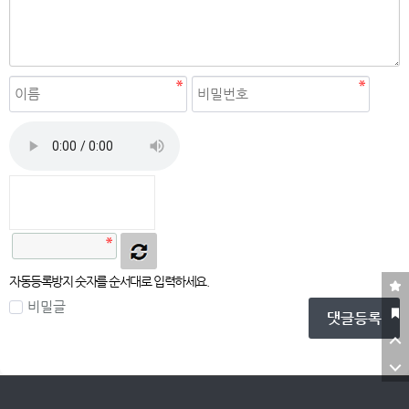
자동등록방지
자동등록방지 숫자를 순서대로 입력하세요.
비밀글
댓글등록