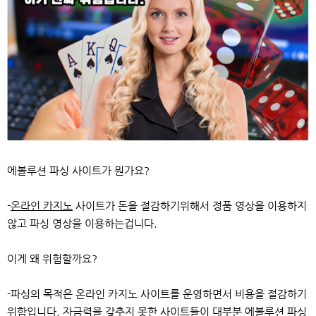
에볼루션 파싱 사이트가 뭔가요?
-
온라인 카지노
사이트가 돈을 절감하기위해서 정품 영상을 이용하지
않고 파싱 영상을 이용하는겁니다.
이게 왜 위험할까요?
-파싱의 목적은 온라인 카지노 사이트를 운영하면서 비용을 절감하기
위함입니다. 자금력을 갖추지 못한 사이트들이 대부분 에볼루션 파싱