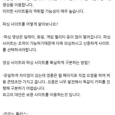
영상을 이용합니다.
이러한 사이트들의 먹튀할 가능성이 매우 높습니다.
파싱 사이트를 어떻게 알아보나요?
-파싱 영상은 딜레이, 화질, 게임 퀄리티 등이 많이 떨어집니다. 파싱
사이트는 조작이 가능하기때문에 더욱 의심하시고 신중하게 사이트
를 선택하셔야합니다.
정상 사이트와 파싱 사이트를 확실하게 구분하는 방법?
-유일하게 차이점이 있는데 정품은 웹 페이지로 직접 요청을 하여 허
용 콘텐츠만 가지고 옵니다. 요즘은 너무 발전해서 똑같이 카피를 진
행해 구분하기 어렵습니다.
최고의 대안은 보증 사이트를 이용하는것 입니다.
-카지노 플러스-