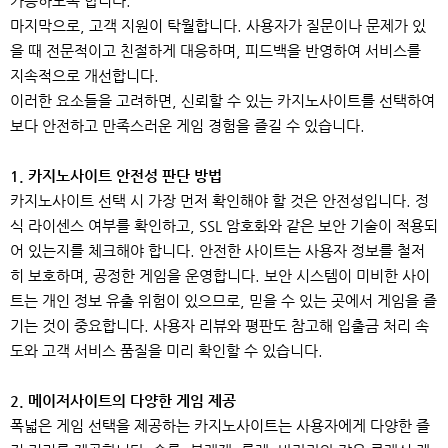
가능하도록 합니다.
마지막으로, 고객 지원이 탁월합니다. 사용자가 질문이나 문제가 있
을 때 전문적이고 친절하게 대응하며, 피드백을 반영하여 서비스를
지속적으로 개선합니다.
이러한 요소들을 고려하면, 신뢰할 수 있는 카지노사이트를 선택하여
보다 안전하고 만족스러운 게임 경험을 즐길 수 있습니다.
1. 카지노사이트 안전성 판단 방법
카지노사이트 선택 시 가장 먼저 확인해야 할 것은 안전성입니다. 정
식 라이센스 여부를 확인하고, SSL 암호화와 같은 보안 기술이 적용되
어 있는지를 체크해야 합니다. 안전한 사이트는 사용자 정보를 철저
히 보호하며, 공정한 게임을 운영합니다. 보안 시스템이 미비한 사이
트는 개인 정보 유출 위험이 있으므로, 믿을 수 있는 곳에서 게임을 즐
기는 것이 중요합니다. 사용자 리뷰와 평판도 참고해 입출금 처리 속
도와 고객 서비스 품질을 미리 확인할 수 있습니다.
2. 메이저사이트의 다양한 게임 제공
폭넓은 게임 선택을 제공하는 카지노사이트는 사용자에게 다양한 즐