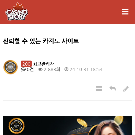
신뢰할 수 있는 카지노 사이트
200
최고관리자
0건
2,883회
24-10-31 18:54