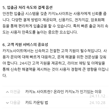
5. 입출금 처리 속도와 결제 옵션
안전한 입출금 시스템을 갖춘 카지노사이트는 사용자에게 신뢰를 줍
니다. 다양한 결제 방법이 제공되며, 신용카드, 전자지갑, 암호화폐
등을 통해 편리하게 입출금을 할 수 있습니다. 특히 빠른 출금 처리 속
도는 사용자 만족도를 높이는 중요한 요소입니다.
6. 고객 지원 서비스의 중요성
카지노사이트에서는 신속하고 친절한 고객 지원이 필수적입니다. 사
용자 문의에 대해 빠르게 대응하고, 문제 해결을 위한 전문성을 갖춰
야 합니다. 24시간 고객 지원을 제공하고, 라이브 채팅 및 이메일을
통해 신속한 해결책을 제시하는 것이 사용자 경험에 큰 영향을 미칩니
다.
이전글
카지노 사이트란? 온라인 카지노가 인기있는 이유
24.11.12
다음글
카드 카운팅 법
24.10.28