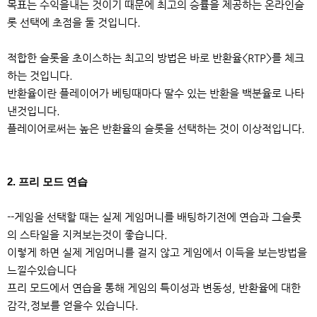
목표는 수익을내는 것이기 때문에 최고의 승률을 제공하는 온라인슬
롯 선택에 초점을 둘 것입니다.
적합한 슬롯을 초이스하는 최고의 방법은 바로 반환율<RTP>를 체크
하는 것입니다.
반환율이란 플레이어가 베팅때마다 딸수 있는 반환을 백분율로 나타
낸것입니다.
플레이어로써는 높은 반환율의 슬롯을 선택하는 것이 이상적입니다.
2. 프리 모드 연습
--게임을 선택할 때는 실제 게임머니를 배팅하기전에 연습과 그슬롯
의 스타일을 지켜보는것이 좋습니다.
이렇게 하면 실제 게임머니를 걸지 않고 게임에서 이득을 보는방법을
느낄수있습니다
프리 모드에서 연습을 통해 게임의 특이성과 변동성, 반환율에 대한
감각,정보를 얻을수 있습니다.