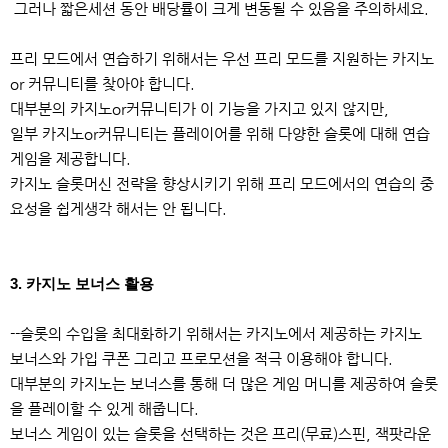
그러나 짧은세션 동안 배당률이 크게 변동될 수 있음을 주의하세요.
프리 모드에서 연습하기 위해서는 우선 프리 모드를 지원하는 카지노
or 커뮤니티를 찾아야 합니다.
대부분의 카지노or커뮤니티가 이 기능을 가지고 있지 않지만,
일부 카지노or커뮤니티는 플레이어를 위해 다양한 슬롯에 대해 연습
게임을 제공합니다.
카지노 슬롯머신 전략을 향상시키기 위해 프리 모드에서의 연습의 중
요성을 쉽게생각 해서는 안 됩니다.
3. 카지노 보너스 활용
--슬롯의 수입을 최대화하기 위해서는 카지노에서 제공하는 카지노
보너스와 가입 쿠폰 그리고 프로모션을 적극 이용해야 합니다.
대부분의 카지노는 보너스를 통해 더 많은 게임 머니를 제공하여 슬롯
을 플레이할 수 있게 해줍니다.
보너스 게임이 있는 슬롯을 선택하는 것은 프리(무료)스핀, 잭팟라운